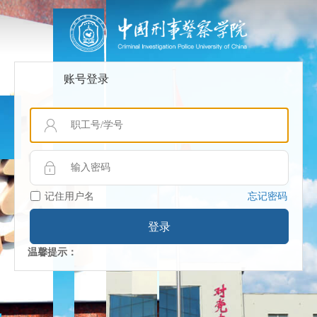
账号登录
记住用户名
忘记密码
登录
温馨提示：